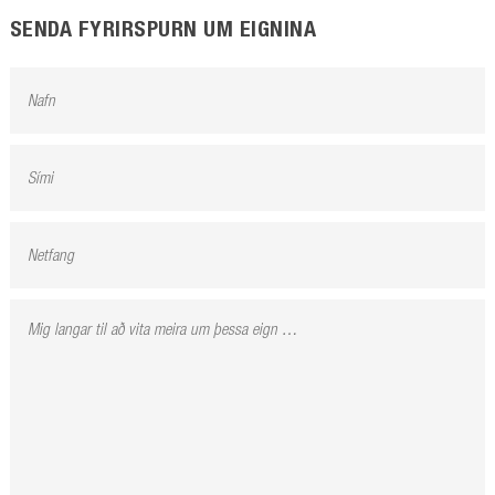
SENDA FYRIRSPURN UM EIGNINA