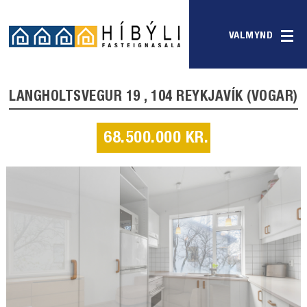
VALMYND
LANGHOLTSVEGUR 19 , 104 REYKJAVÍK (VOGAR)
68.500.000 KR.