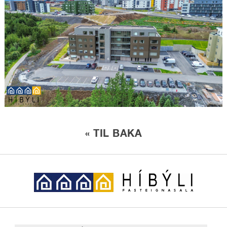
« TIL BAKA